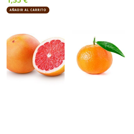
AÑADIR AL CARRITO