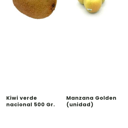
Kiwi verde
Manzana Golden
nacional 500 Gr.
(unidad)