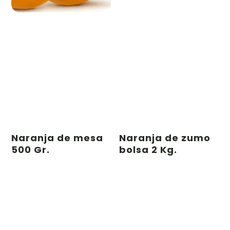
Naranja de mesa
Naranja de zumo
500 Gr.
bolsa 2 Kg.