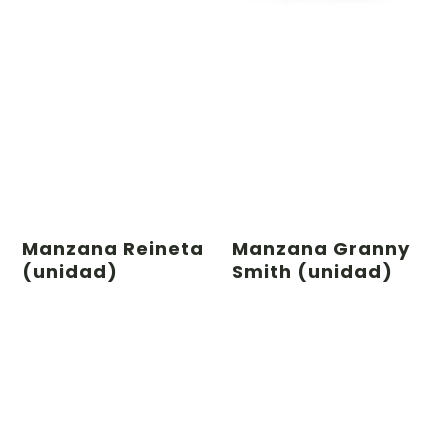
Manzana Reineta
Manzana Granny
(unidad)
Smith (unidad)