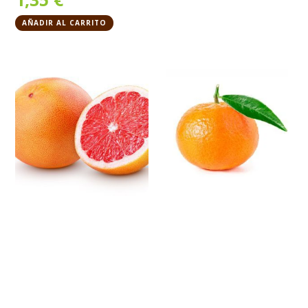
AÑADIR AL CARRITO