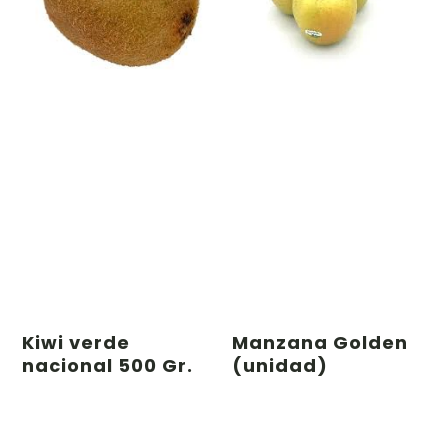
Kiwi verde
Manzana Golden
nacional 500 Gr.
(unidad)