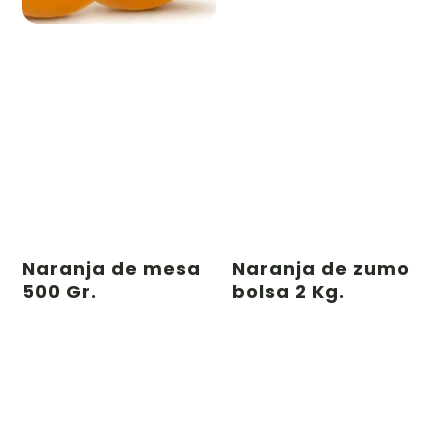
Naranja de mesa
Naranja de zumo
500 Gr.
bolsa 2 Kg.