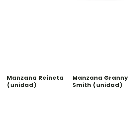
Manzana Reineta
Manzana Granny
(unidad)
Smith (unidad)