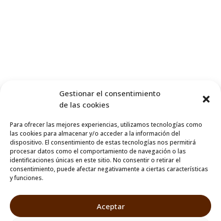
Gestionar el consentimiento
de las cookies
Para ofrecer las mejores experiencias, utilizamos tecnologías como
las cookies para almacenar y/o acceder a la información del
dispositivo. El consentimiento de estas tecnologías nos permitirá
procesar datos como el comportamiento de navegación o las
identificaciones únicas en este sitio. No consentir o retirar el
consentimiento, puede afectar negativamente a ciertas características
y funciones.
Aceptar