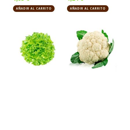
AÑADIR AL CARRITO
AÑADIR AL CARRITO