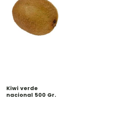
Kiwi verde
nacional 500 Gr.